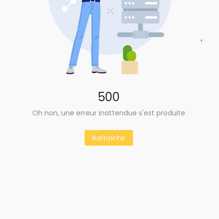
,
500
Oh non, une erreur inattendue s'est produite
Rafraîchir