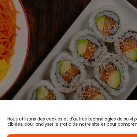
Nous utilisons des cookies et d'autres technologies de suivi
ciblées, pour analyser le trafic de notre site et pour compre
Profit