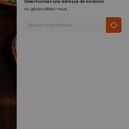
Sélectionnez une adresse de livraison
ou géolocalisez-vous
Ajoutez votre adresse