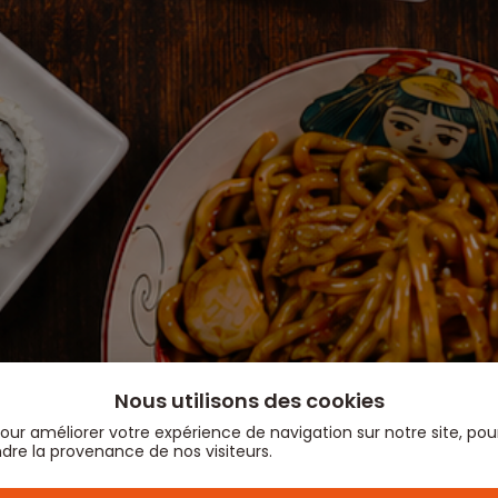
Nous utilisons des cookies
 pour améliorer votre expérience de navigation sur notre site, p
ndre la provenance de nos visiteurs.
ez des avantages clients exclusifs en vous identi