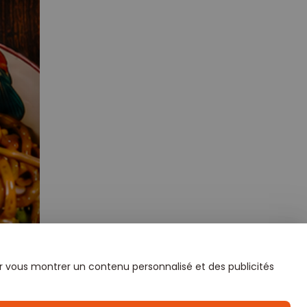
our vous montrer un contenu personnalisé et des publicités
fiant !